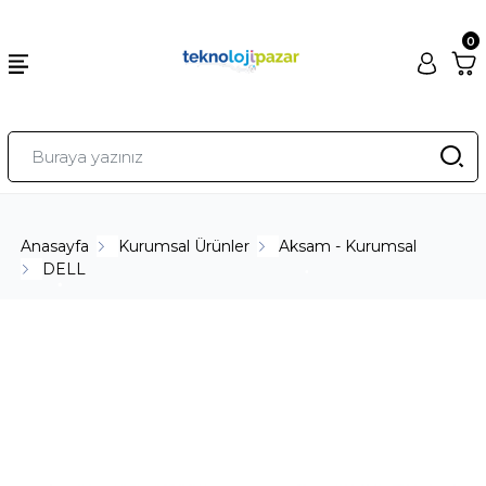
0
Anasayfa
Kurumsal Ürünler
Aksam - Kurumsal
DELL