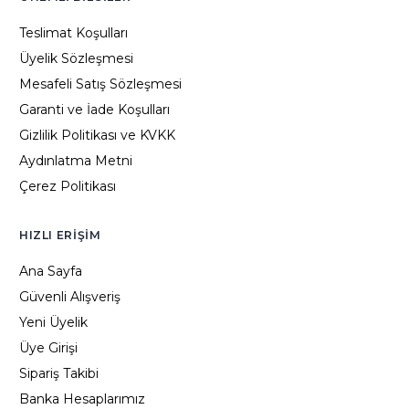
Teslimat Koşulları
Üyelik Sözleşmesi
Mesafeli Satış Sözleşmesi
Garanti ve İade Koşulları
Gizlilik Politikası ve KVKK
Aydınlatma Metni
Çerez Politikası
HIZLI ERIŞIM
Ana Sayfa
Güvenli Alışveriş
Yeni Üyelik
Üye Girişi
Sipariş Takibi
Banka Hesaplarımız