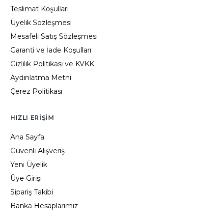
Teslimat Koşulları
Üyelik Sözleşmesi
Mesafeli Satış Sözleşmesi
Garanti ve İade Koşulları
Gizlilik Politikası ve KVKK
Aydınlatma Metni
Çerez Politikası
HIZLI ERIŞIM
Ana Sayfa
Güvenli Alışveriş
Yeni Üyelik
Üye Girişi
Sipariş Takibi
Banka Hesaplarımız