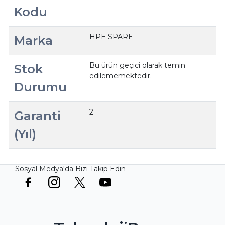
Kodu
HPE SPARE
Marka
Bu ürün geçici olarak temin
Stok
edilememektedir.
Durumu
2
Garanti
(Yıl)
Sosyal Medya'da Bizi Takip Edin