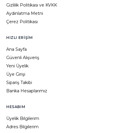
Gizlilik Politikası ve KVKK
Aydınlatma Metni
Çerez Politikası
HIZLI ERIŞIM
Ana Sayfa
Güvenli Alışveriş
Yeni Üyelik
Üye Girişi
Sipariş Takibi
Banka Hesaplarımız
HESABIM
Üyelik Bilgilerim
Adres Bilgilerim