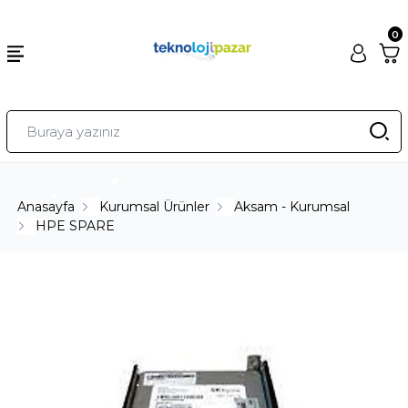
0
Anasayfa
Kurumsal Ürünler
Aksam - Kurumsal
HPE SPARE