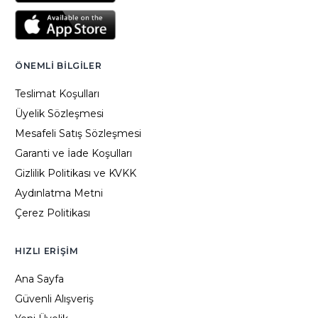
ÖNEMLI BILGILER
Teslimat Koşulları
Üyelik Sözleşmesi
Mesafeli Satış Sözleşmesi
Garanti ve İade Koşulları
Gizlilik Politikası ve KVKK
Aydınlatma Metni
Çerez Politikası
HIZLI ERIŞIM
Ana Sayfa
Güvenli Alışveriş