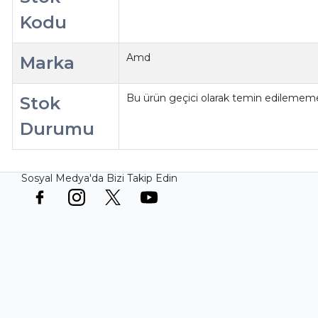
Kodu
Amd
Marka
Bu ürün geçici olarak temin edilememe
Stok
Durumu
Sosyal Medya'da Bizi Takip Edin