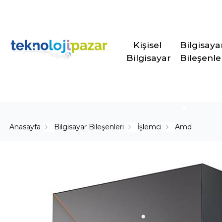
Kişisel 
Bilgisaya
Bilgisayar
Bileşenle
Anasayfa
Bilgisayar Bileşenleri
İşlemci
Amd