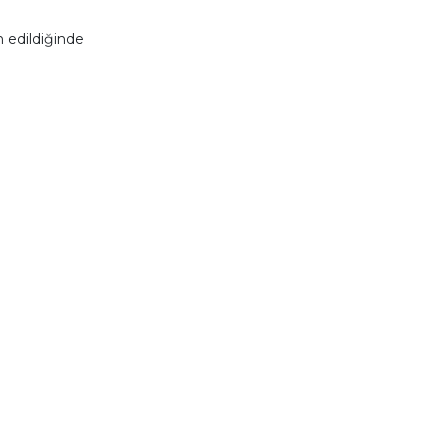
 edildiğinde