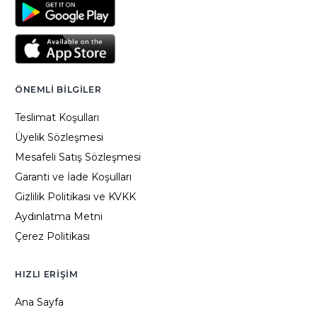
ÖNEMLI BILGILER
Teslimat Koşulları
Üyelik Sözleşmesi
Mesafeli Satış Sözleşmesi
Garanti ve İade Koşulları
Gizlilik Politikası ve KVKK
Aydınlatma Metni
Çerez Politikası
HIZLI ERIŞIM
Ana Sayfa