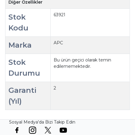
Diğer Özellikler
63921
Stok
Kodu
APC
Marka
Bu ürün geçici olarak temin
Stok
edilememektedir.
Durumu
2
Garanti
(Yıl)
Sosyal Medya'da Bizi Takip Edin