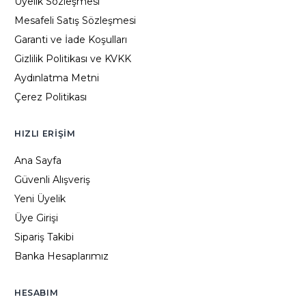
Üyelik Sözleşmesi
Mesafeli Satış Sözleşmesi
Garanti ve İade Koşulları
Gizlilik Politikası ve KVKK
Aydınlatma Metni
Çerez Politikası
HIZLI ERIŞIM
Ana Sayfa
Güvenli Alışveriş
Yeni Üyelik
Üye Girişi
Sipariş Takibi
Banka Hesaplarımız
HESABIM