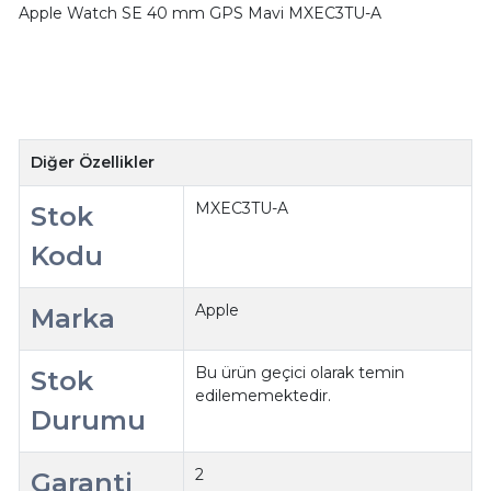
Apple Watch SE 40 mm GPS Mavi MXEC3TU-A
Diğer Özellikler
MXEC3TU-A
Stok
Kodu
Apple
Marka
Bu ürün geçici olarak temin
Stok
edilememektedir.
Durumu
2
Garanti