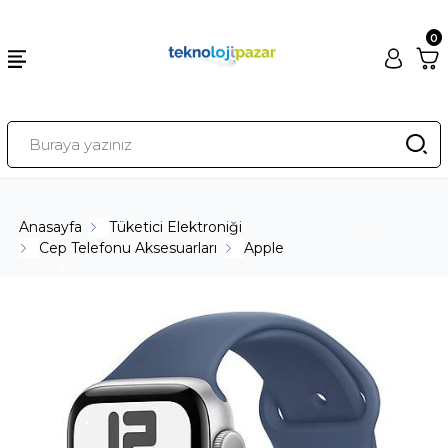
0
Anasayfa
Tüketici Elektroniği
Cep Telefonu Aksesuarları
Apple