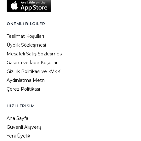
ÖNEMLI BILGILER
Teslimat Koşulları
Üyelik Sözleşmesi
Mesafeli Satış Sözleşmesi
Garanti ve İade Koşulları
Gizlilik Politikası ve KVKK
Aydınlatma Metni
Çerez Politikası
HIZLI ERIŞIM
Ana Sayfa
Güvenli Alışveriş
Yeni Üyelik