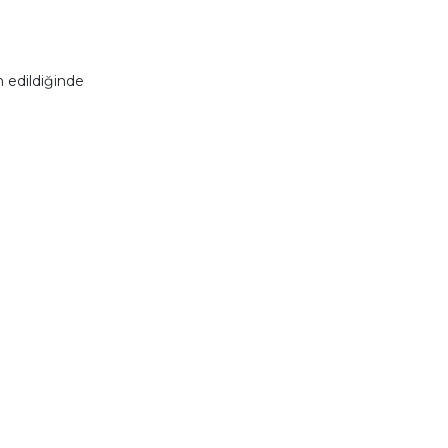
 edildiğinde