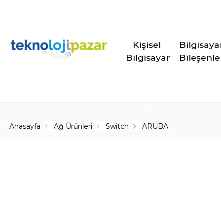
Kişisel 
Bilgisaya
Bilgisayar
Bileşenle
Anasayfa
Ağ Ürünleri
Switch
ARUBA