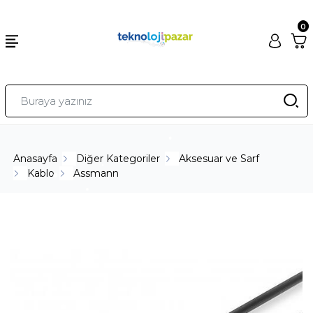
0
Anasayfa
Diğer Kategoriler
Aksesuar ve Sarf
Kablo
Assmann