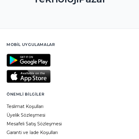
MOBIL UYGULAMALAR
ÖNEMLI BILGILER
Teslimat Koşulları
Üyelik Sözleşmesi
Mesafeli Satış Sözleşmesi
Garanti ve İade Koşulları