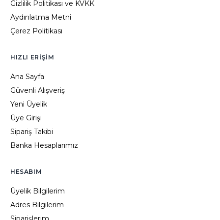
Gizlilik Politikası ve KVKK
Aydınlatma Metni
Çerez Politikası
HIZLI ERIŞIM
Ana Sayfa
Güvenli Alışveriş
Yeni Üyelik
Üye Girişi
Sipariş Takibi
Banka Hesaplarımız
HESABIM
Üyelik Bilgilerim
Adres Bilgilerim
Siparişlerim