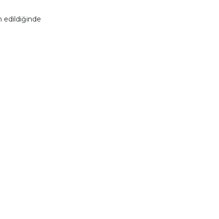
 edildiğinde