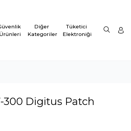
Güvenlik 
Diğer 
Tüketici 
Ürünleri
Kategoriler
Elektroniği
-300 Digitus Patch