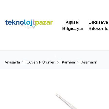
Kişisel 
Bilgisaya
Bilgisayar
Bileşenle
Anasayfa
Güvenlik Ürünleri
Kamera
Assmann