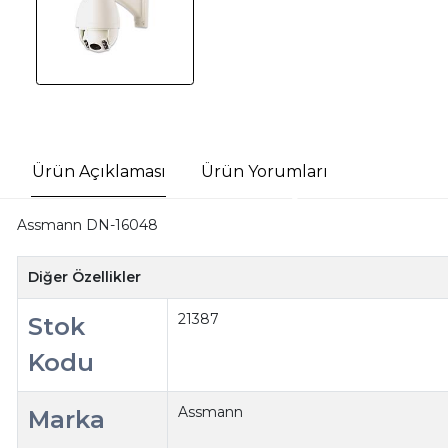
Ürün Açıklaması
Ürün Yorumları
Assmann DN-16048
Diğer Özellikler
21387
Stok
Kodu
Assmann
Marka