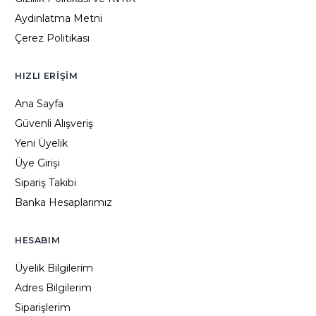
Aydınlatma Metni
Çerez Politikası
HIZLI ERIŞIM
Ana Sayfa
Güvenli Alışveriş
Yeni Üyelik
Üye Girişi
Sipariş Takibi
Banka Hesaplarımız
HESABIM
Üyelik Bilgilerim
Adres Bilgilerim
Siparişlerim