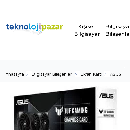
Kişisel 
Bilgisaya
Bilgisayar
Bileşenle
Anasayfa
Bilgisayar Bileşenleri
Ekran Kartı
ASUS