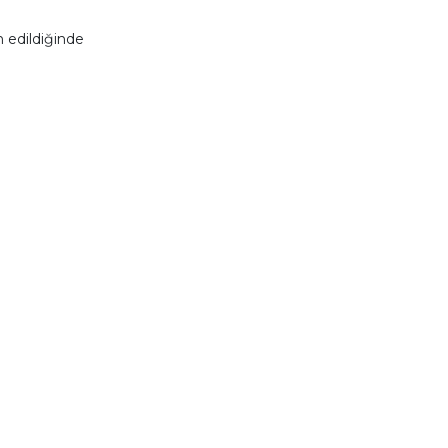
 edildiğinde