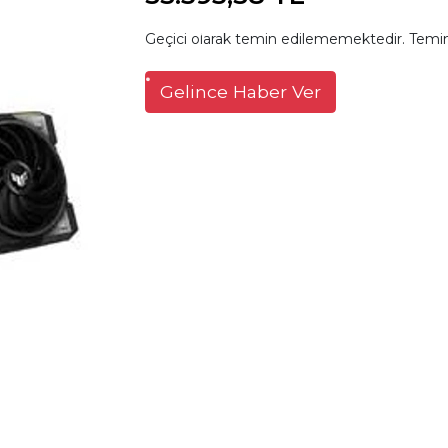
Geçici olarak temin edilememektedir. Temin
Gelince Haber Ver