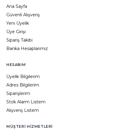
Ana Sayfa
Güvenli Alışveriş
Yeni Üyelik
Üye Girişi
Sipariş Takibi
Banka Hesaplarımız
HESABIM
Üyelik Bilgilerim
Adres Bilgilerim
Siparişlerim
Stok Alarm Listem
Alışveriş Listem
MÜŞTERI HIZMETLERI