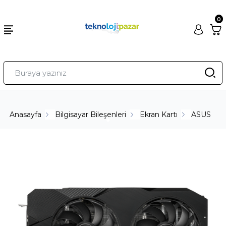
0
Anasayfa
Bilgisayar Bileşenleri
Ekran Kartı
ASUS