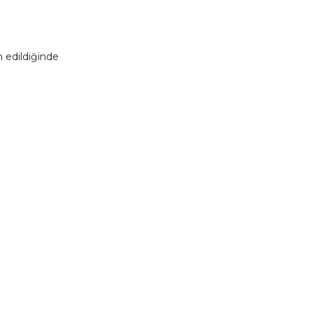
 edildiğinde