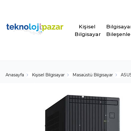
Kişisel 
Bilgisaya
Bilgisayar
Bileşenle
Anasayfa
Kişisel Bilgisayar
Masaüstü Bilgisayar
ASU