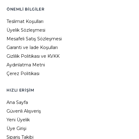
ÖNEMLI BILGILER
Teslimat Koşulları
Üyelik Sözleşmesi
Mesafeli Satış Sözleşmesi
Garanti ve İade Koşulları
Gizlilik Politikası ve KVKK
Aydınlatma Metni
Çerez Politikası
HIZLI ERIŞIM
Ana Sayfa
Güvenli Alışveriş
Yeni Üyelik
Üye Girişi
Sipariş Takibi