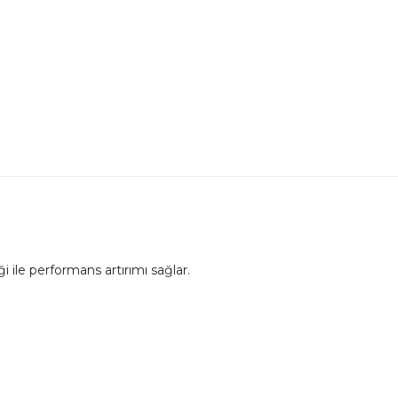
 ile performans artırımı sağlar.