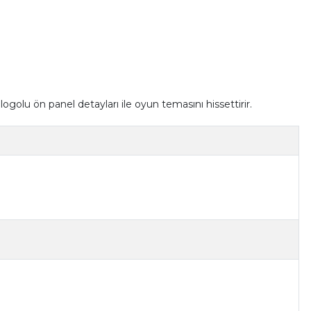
lu ön panel detayları ile oyun temasını hissettirir.