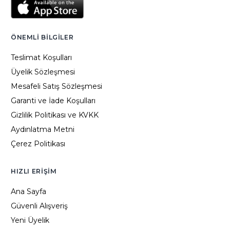
ÖNEMLI BILGILER
Teslimat Koşulları
Üyelik Sözleşmesi
Mesafeli Satış Sözleşmesi
Garanti ve İade Koşulları
Gizlilik Politikası ve KVKK
Aydınlatma Metni
Çerez Politikası
HIZLI ERIŞIM
Ana Sayfa
Güvenli Alışveriş
Yeni Üyelik