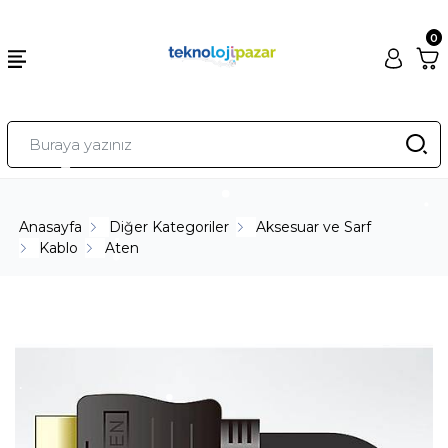
0
Anasayfa
Diğer Kategoriler
Aksesuar ve Sarf
Kablo
Aten