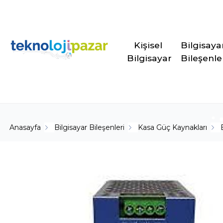
Kişisel 
Bilgisaya
Bilgisayar
Bileşenle
Anasayfa
Bilgisayar Bileşenleri
Kasa Güç Kaynakları