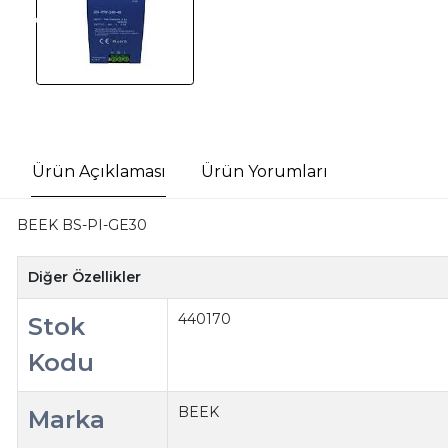
Ürün Açıklaması
Ürün Yorumları
BEEK BS-PI-GE30
Diğer Özellikler
440170
Stok
Kodu
BEEK
Marka