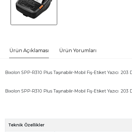
Ürün Açıklaması
Ürün Yorumları
Bixolon SPP-R310 Plus Taşınabilir-Mobil Fiş-Etiket Yazıcı 203 
Bixolon SPP-R310 Plus Taşınabilir-Mobil Fiş-Etiket Yazıcı 203 
Teknik Özellikler