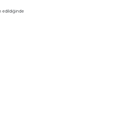
 edildiğinde