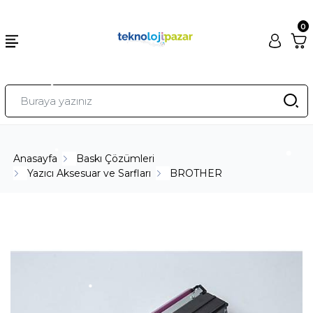
0
Anasayfa
Baskı Çözümleri
Yazıcı Aksesuar ve Sarfları
BROTHER