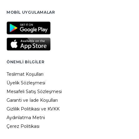
MOBIL UYGULAMALAR
ÖNEMLI BILGILER
Teslimat Koşulları
Üyelik Sözleşmesi
Mesafeli Satış Sözleşmesi
Garanti ve İade Koşulları
Gizlilik Politikası ve KVKK
Aydınlatma Metni
Çerez Politikası