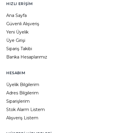
HIZLI ERIŞIM
Ana Sayfa
Güvenli Alışveriş
Yeni Üyelik
Üye Girişi
Sipariş Takibi
Banka Hesaplarımız
HESABIM
Üyelik Bilgilerim
Adres Bilgilerim
Siparişlerim
Stok Alarm Listem
Alışveriş Listem