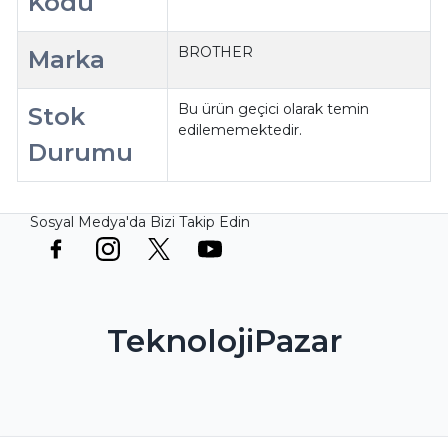
Kodu
BROTHER
Marka
Bu ürün geçici olarak temin
Stok
edilememektedir.
Durumu
Sosyal Medya'da Bizi Takip Edin
TeknolojiPazar