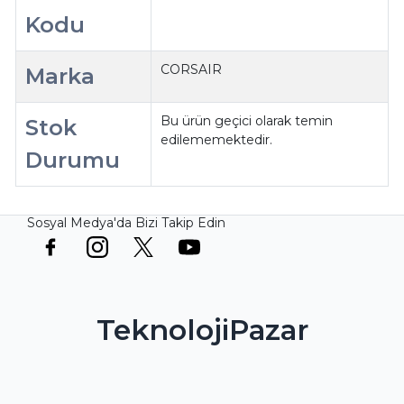
Kodu
CORSAIR
Marka
Bu ürün geçici olarak temin
Stok
edilememektedir.
Durumu
Sosyal Medya'da Bizi Takip Edin
TeknolojiPazar