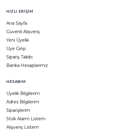
HIZLI ERIŞIM
Ana Sayfa
Güvenli Alışveriş
Yeni Üyelik
Üye Girişi
Sipariş Takibi
Banka Hesaplarımız
HESABIM
Üyelik Bilgilerim
Adres Bilgilerim
Siparişlerim
Stok Alarm Listem
Alışveriş Listem