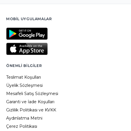
MOBIL UYGULAMALAR
ÖNEMLI BILGILER
Teslimat Koşulları
Üyelik Sözleşmesi
Mesafeli Satış Sözleşmesi
Garanti ve İade Koşulları
Gizlilik Politikası ve KVKK
Aydınlatma Metni
Çerez Politikası