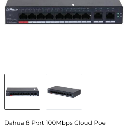
Dahua 8 Port 100Mbps Cloud Poe