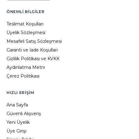
ÖNEMLI BILGILER
Teslimat Koşulları
Üyelik Sözleşmesi
Mesafeli Satış Sözleşmesi
Garanti ve İade Koşulları
Gizlilik Politikası ve KVKK
Aydınlatma Metni
Çerez Politikası
HIZLI ERIŞIM
Ana Sayfa
Güvenli Alışveriş
Yeni Üyelik
Üye Girişi