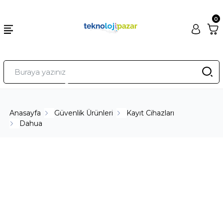
0
Anasayfa
Güvenlik Ürünleri
Kayıt Cihazları
Dahua