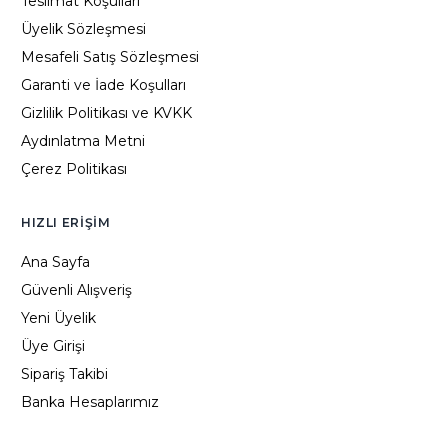
Teslimat Koşulları
Üyelik Sözleşmesi
Mesafeli Satış Sözleşmesi
Garanti ve İade Koşulları
Gizlilik Politikası ve KVKK
Aydınlatma Metni
Çerez Politikası
HIZLI ERIŞIM
Ana Sayfa
Güvenli Alışveriş
Yeni Üyelik
Üye Girişi
Sipariş Takibi
Banka Hesaplarımız