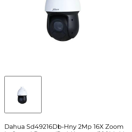
Dahua Sd49216Db-Hny 2Mp 16X Zoom