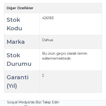
Diğer Özellikler
426183
Stok
Kodu
Dahua
Marka
Bu ürün geçici olarak temin
Stok
edilememektedir.
Durumu
2
Garanti
(Yıl)
Sosyal Medya'da Bizi Takip Edin