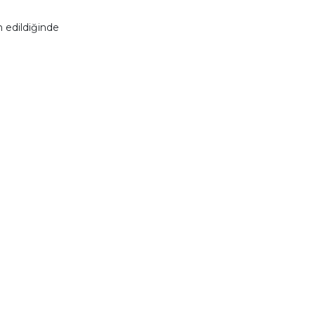
 edildiğinde