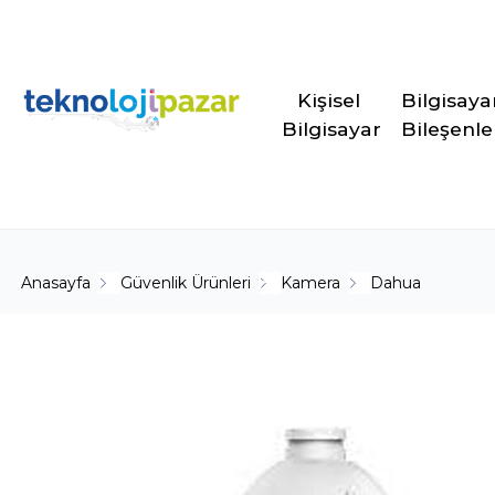
Kişisel 
Bilgisaya
Bilgisayar
Bileşenle
Anasayfa
Güvenlik Ürünleri
Kamera
Dahua