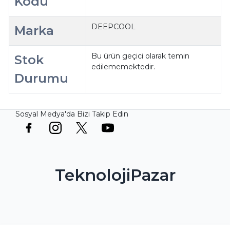
Kodu
DEEPCOOL
Marka
Bu ürün geçici olarak temin
Stok
edilememektedir.
Durumu
Sosyal Medya'da Bizi Takip Edin
TeknolojiPazar