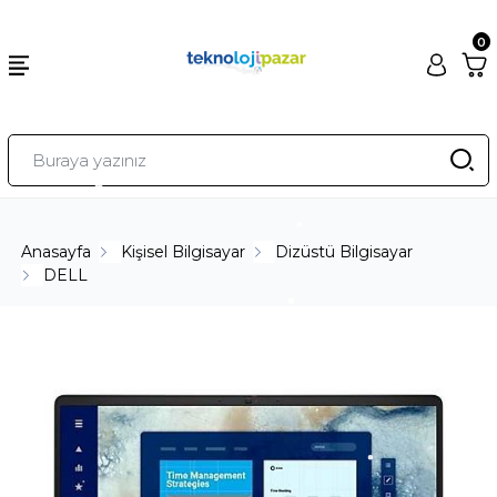
0
Anasayfa
Kişisel Bilgisayar
Dizüstü Bilgisayar
DELL