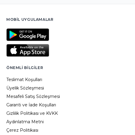
MOBIL UYGULAMALAR
ÖNEMLI BILGILER
Teslimat Koşulları
Üyelik Sözleşmesi
Mesafeli Satış Sözleşmesi
Garanti ve İade Koşulları
Gizlilik Politikası ve KVKK
Aydınlatma Metni
Çerez Politikası