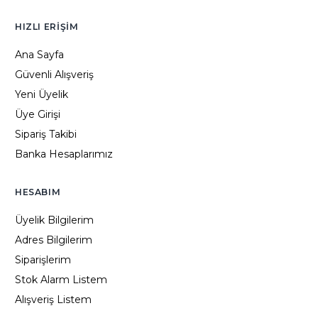
HIZLI ERIŞIM
Ana Sayfa
Güvenli Alışveriş
Yeni Üyelik
Üye Girişi
Sipariş Takibi
Banka Hesaplarımız
HESABIM
Üyelik Bilgilerim
Adres Bilgilerim
Siparişlerim
Stok Alarm Listem
Alışveriş Listem