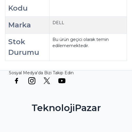
Kodu
DELL
Marka
Bu ürün geçici olarak temin
Stok
edilememektedir.
Durumu
Sosyal Medya'da Bizi Takip Edin
TeknolojiPazar