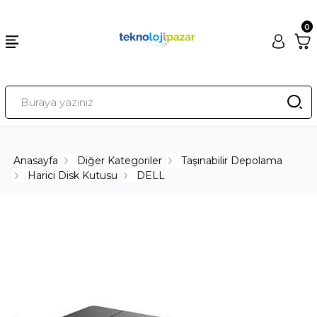
0
Anasayfa
Diğer Kategoriler
Taşınabilir Depolama
Harici Disk Kutusu
DELL