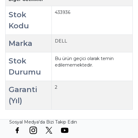
433936
Stok
Kodu
DELL
Marka
Bu ürün geçici olarak temin
Stok
edilememektedir.
Durumu
2
Garanti
(Yıl)
Sosyal Medya'da Bizi Takip Edin