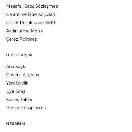
Mesafeli Satış Sözleşmesi
Garanti ve İade Koşulları
Gizlilik Politikası ve KVKK
Aydınlatma Metni
Çerez Politikası
HIZLI ERIŞIM
Ana Sayfa
Güvenli Alışveriş
Yeni Üyelik
Üye Girişi
Sipariş Takibi
Banka Hesaplarımız
HESABIM