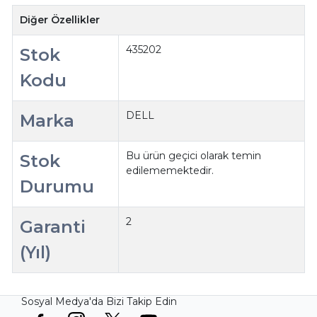
Diğer Özellikler
435202
Stok
Kodu
DELL
Marka
Bu ürün geçici olarak temin
Stok
edilememektedir.
Durumu
2
Garanti
(Yıl)
Sosyal Medya'da Bizi Takip Edin