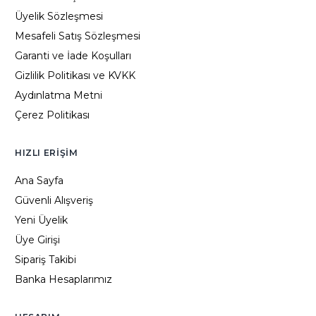
Üyelik Sözleşmesi
Mesafeli Satış Sözleşmesi
Garanti ve İade Koşulları
Gizlilik Politikası ve KVKK
Aydınlatma Metni
Çerez Politikası
HIZLI ERIŞIM
Ana Sayfa
Güvenli Alışveriş
Yeni Üyelik
Üye Girişi
Sipariş Takibi
Banka Hesaplarımız