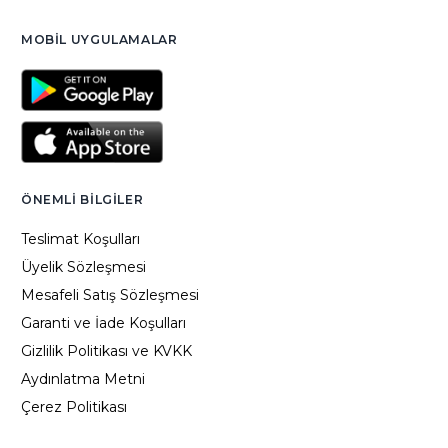
MOBIL UYGULAMALAR
ÖNEMLI BILGILER
Teslimat Koşulları
Üyelik Sözleşmesi
Mesafeli Satış Sözleşmesi
Garanti ve İade Koşulları
Gizlilik Politikası ve KVKK
Aydınlatma Metni
Çerez Politikası