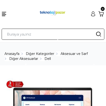
0
Anasayfa
Diğer Kategoriler
Aksesuar ve Sarf
Diğer Aksesuarlar
Dell