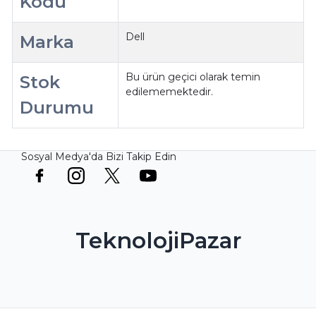
Kodu
Dell
Marka
Bu ürün geçici olarak temin
Stok
edilememektedir.
Durumu
Sosyal Medya'da Bizi Takip Edin
TeknolojiPazar