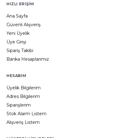
HIZLI ERIŞIM
Ana Sayfa
Güvenli Alışveriş
Yeni Üyelik
Üye Girişi
Sipariş Takibi
Banka Hesaplarımız
HESABIM
Üyelik Bilgilerim
Adres Bilgilerim
Siparişlerim
Stok Alarm Listem
Alışveriş Listem