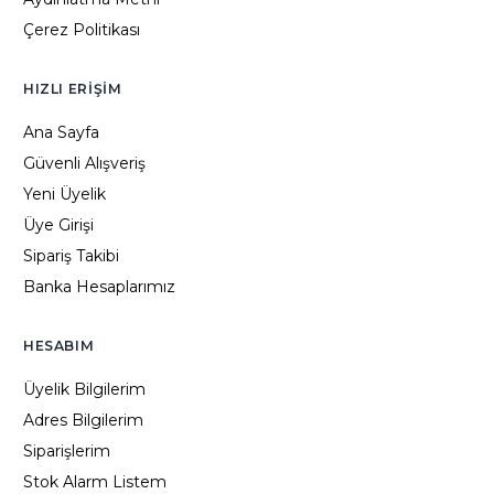
Çerez Politikası
HIZLI ERIŞIM
Ana Sayfa
Güvenli Alışveriş
Yeni Üyelik
Üye Girişi
Sipariş Takibi
Banka Hesaplarımız
HESABIM
Üyelik Bilgilerim
Adres Bilgilerim
Siparişlerim
Stok Alarm Listem