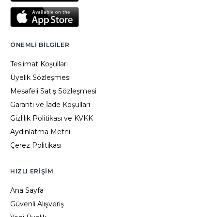
ÖNEMLI BILGILER
Teslimat Koşulları
Üyelik Sözleşmesi
Mesafeli Satış Sözleşmesi
Garanti ve İade Koşulları
Gizlilik Politikası ve KVKK
Aydınlatma Metni
Çerez Politikası
HIZLI ERIŞIM
Ana Sayfa
Güvenli Alışveriş