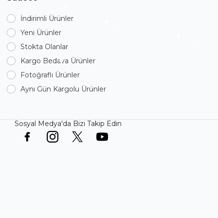
İndirimli Ürünler
Yeni Ürünler
Stokta Olanlar
Kargo Bedava Ürünler
Fotoğraflı Ürünler
Aynı Gün Kargolu Ürünler
Sosyal Medya'da Bizi Takip Edin