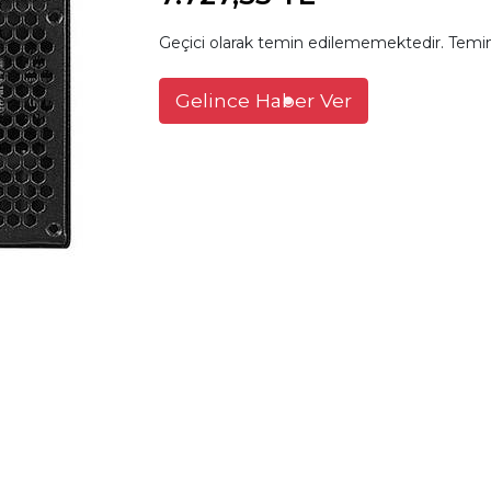
Geçici olarak temin edilememektedir. Temin
Gelince Haber Ver