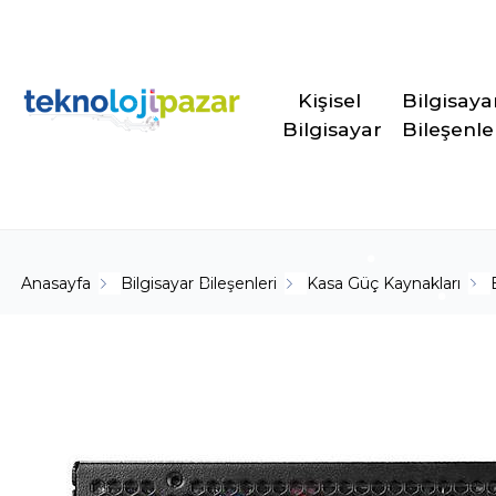
Kişisel 
Bilgisaya
Bilgisayar
Bileşenle
Anasayfa
Bilgisayar Bileşenleri
Kasa Güç Kaynakları