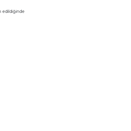
 edildiğinde