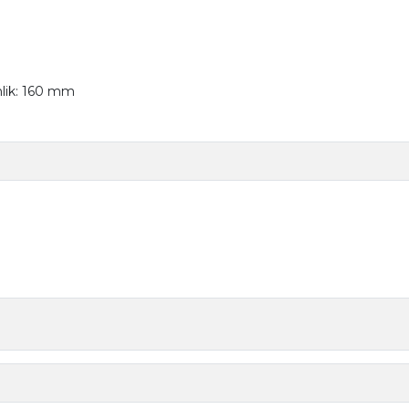
nlik: 160 mm