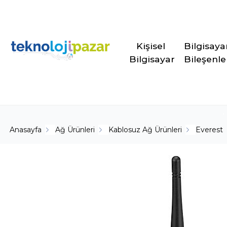
Kişisel 
Bilgisaya
Bilgisayar
Bileşenle
Anasayfa
Ağ Ürünleri
Kablosuz Ağ Ürünleri
Everest