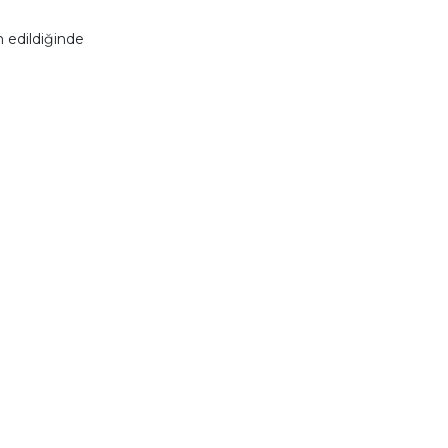
 edildiğinde