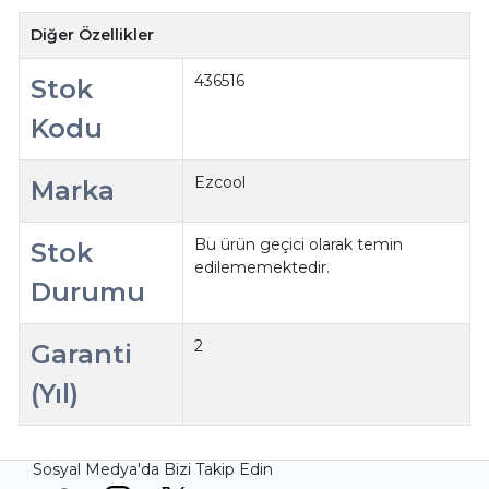
Diğer Özellikler
436516
Stok
Kodu
Ezcool
Marka
Bu ürün geçici olarak temin
Stok
edilememektedir.
Durumu
2
Garanti
(Yıl)
Sosyal Medya'da Bizi Takip Edin