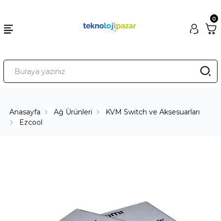
0
Anasayfa
Ağ Ürünleri
KVM Switch ve Aksesuarları
Ezcool