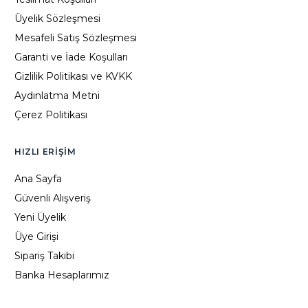
Üyelik Sözleşmesi
Mesafeli Satış Sözleşmesi
Garanti ve İade Koşulları
Gizlilik Politikası ve KVKK
Aydınlatma Metni
Çerez Politikası
HIZLI ERIŞIM
Ana Sayfa
Güvenli Alışveriş
Yeni Üyelik
Üye Girişi
Sipariş Takibi
Banka Hesaplarımız