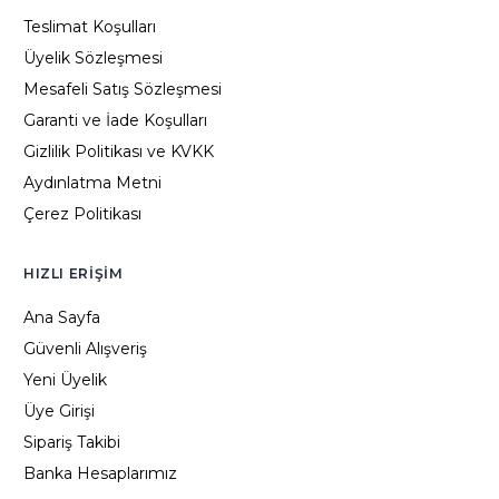
Teslimat Koşulları
Üyelik Sözleşmesi
Mesafeli Satış Sözleşmesi
Garanti ve İade Koşulları
Gizlilik Politikası ve KVKK
Aydınlatma Metni
Çerez Politikası
HIZLI ERIŞIM
Ana Sayfa
Güvenli Alışveriş
Yeni Üyelik
Üye Girişi
Sipariş Takibi
Banka Hesaplarımız