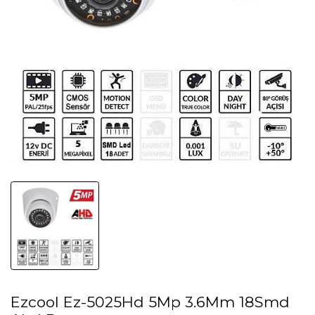
Ezcool Ez-5025Hd 5Mp 3.6Mm 18Smd