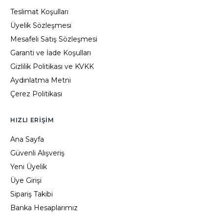
Teslimat Koşulları
Üyelik Sözleşmesi
Mesafeli Satış Sözleşmesi
Garanti ve İade Koşulları
Gizlilik Politikası ve KVKK
Aydınlatma Metni
Çerez Politikası
HIZLI ERIŞIM
Ana Sayfa
Güvenli Alışveriş
Yeni Üyelik
Üye Girişi
Sipariş Takibi
Banka Hesaplarımız