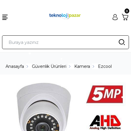
0
Anasayfa
Güvenlik Ürünleri
Kamera
Ezcool