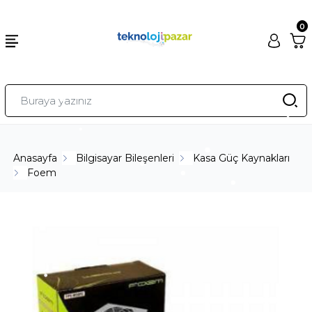
0
Anasayfa
Bilgisayar Bileşenleri
Kasa Güç Kaynakları
Foem