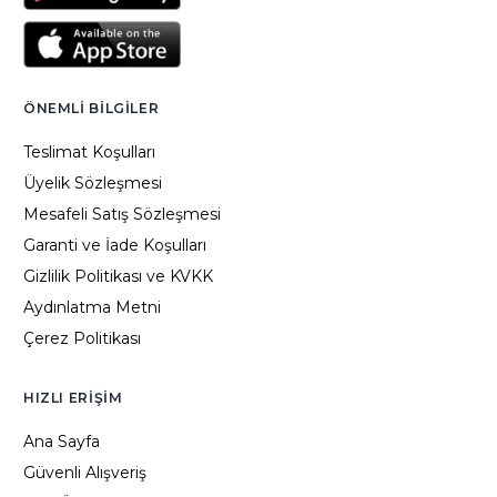
ÖNEMLI BILGILER
Teslimat Koşulları
Üyelik Sözleşmesi
Mesafeli Satış Sözleşmesi
Garanti ve İade Koşulları
Gizlilik Politikası ve KVKK
Aydınlatma Metni
Çerez Politikası
HIZLI ERIŞIM
Ana Sayfa
Güvenli Alışveriş