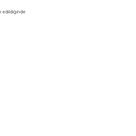
 edildiğinde