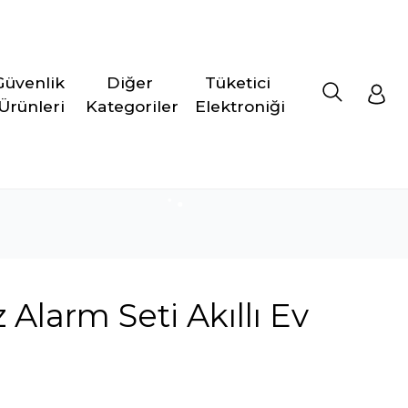
Güvenlik 
Diğer 
Tüketici 
Ürünleri
Kategoriler
Elektroniği
 Alarm Seti Akıllı Ev