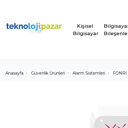
Kişisel 
Bilgisaya
Bilgisayar
Bileşenle
Anasayfa
Güvenlik Ürünleri
Alarm Sistemleri
FONRI