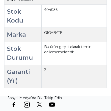
404036
Stok
Kodu
GIGABYTE
Marka
Bu ürün geçici olarak temin
Stok
edilememektedir.
Durumu
2
Garanti
(Yıl)
Sosyal Medya'da Bizi Takip Edin