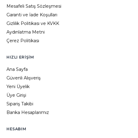
Mesafeli Satış Sözleşmesi
Garanti ve İade Koşulları
Gizlilik Politikası ve KVKK
Aydınlatma Metni
Çerez Politikası
HIZLI ERIŞIM
Ana Sayfa
Güvenli Alışveriş
Yeni Üyelik
Üye Girişi
Sipariş Takibi
Banka Hesaplarımız
HESABIM