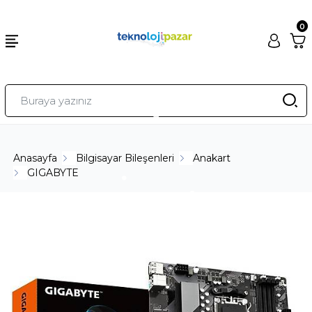
0
Anasayfa
Bilgisayar Bileşenleri
Anakart
GIGABYTE