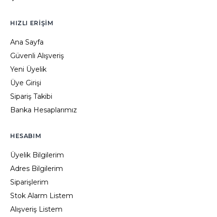
HIZLI ERIŞIM
Ana Sayfa
Güvenli Alışveriş
Yeni Üyelik
Üye Girişi
Sipariş Takibi
Banka Hesaplarımız
HESABIM
Üyelik Bilgilerim
Adres Bilgilerim
Siparişlerim
Stok Alarm Listem
Alışveriş Listem