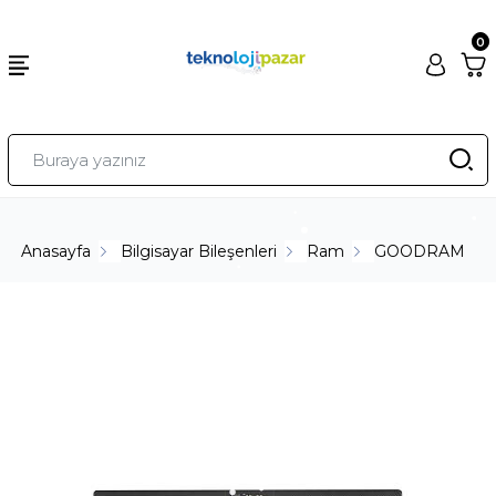
0
Anasayfa
Bilgisayar Bileşenleri
Ram
GOODRAM