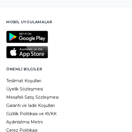
MOBIL UYGULAMALAR
ÖNEMLI BILGILER
Teslimat Koşulları
Üyelik Sözleşmesi
Mesafeli Satış Sözleşmesi
Garanti ve İade Koşulları
Gizlilik Politikası ve KVKK
Aydınlatma Metni
Çerez Politikası