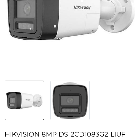
HIKVISION 8MP DS-2CD1083G2-LIUF-