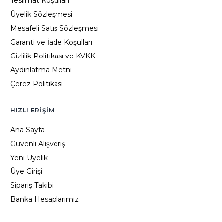
Teslimat Koşulları
Üyelik Sözleşmesi
Mesafeli Satış Sözleşmesi
Garanti ve İade Koşulları
Gizlilik Politikası ve KVKK
Aydınlatma Metni
Çerez Politikası
HIZLI ERIŞIM
Ana Sayfa
Güvenli Alışveriş
Yeni Üyelik
Üye Girişi
Sipariş Takibi
Banka Hesaplarımız