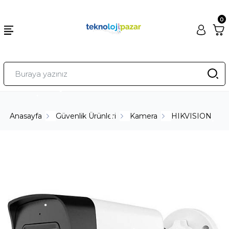
0
Anasayfa
Güvenlik Ürünleri
Kamera
HIKVISION