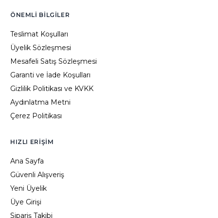
ÖNEMLI BILGILER
Teslimat Koşulları
Üyelik Sözleşmesi
Mesafeli Satış Sözleşmesi
Garanti ve İade Koşulları
Gizlilik Politikası ve KVKK
Aydınlatma Metni
Çerez Politikası
HIZLI ERIŞIM
Ana Sayfa
Güvenli Alışveriş
Yeni Üyelik
Üye Girişi
Sipariş Takibi