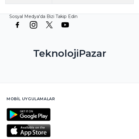
Sosyal Medya'da Bizi Takip Edin
TeknolojiPazar
MOBIL UYGULAMALAR