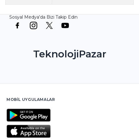
Sosyal Medya'da Bizi Takip Edin
TeknolojiPazar
MOBIL UYGULAMALAR