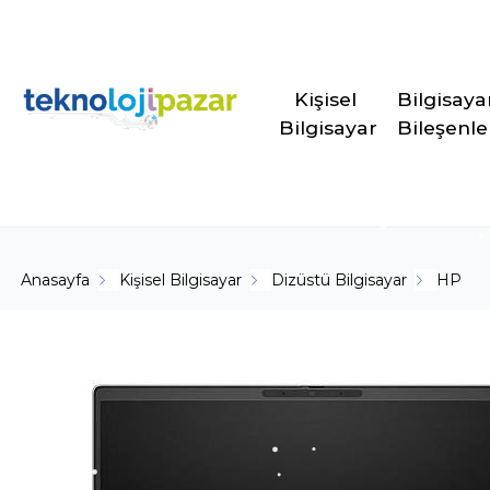
Kişisel 
Bilgisaya
Bilgisayar
Bileşenle
Anasayfa
Kişisel Bilgisayar
Dizüstü Bilgisayar
HP