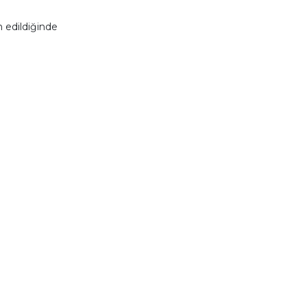
 edildiğinde