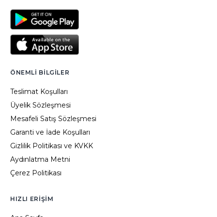
ÖNEMLI BILGILER
Teslimat Koşulları
Üyelik Sözleşmesi
Mesafeli Satış Sözleşmesi
Garanti ve İade Koşulları
Gizlilik Politikası ve KVKK
Aydınlatma Metni
Çerez Politikası
HIZLI ERIŞIM