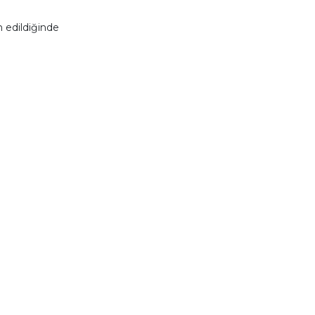
 edildiğinde