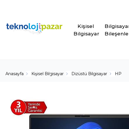
Kişisel 
Bilgisaya
Bilgisayar
Bileşenle
Anasayfa
Kişisel Bilgisayar
Dizüstü Bilgisayar
HP