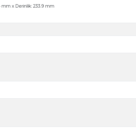
.4 mm x Derinlik: 233.9 mm